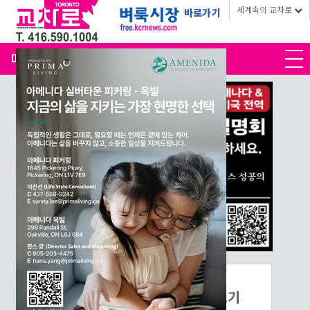
세계속의 교차로
바로가기
메뉴
교차로 지면보기