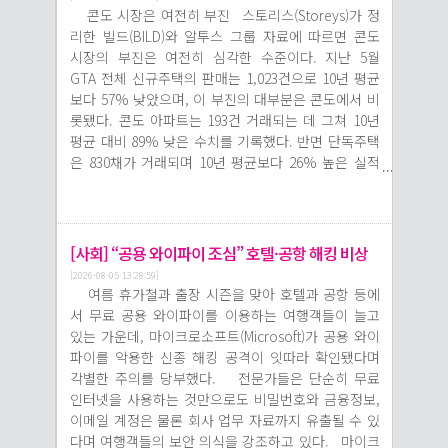
Guelph에 위치한 컨비니언스 매매. 트래픽 많은 플라자에 위치. 저렴한 렌트비. $5,000/월 (HST, TMI 모두 포함). 현 주인 건강 문제로 판매. Asking $79,000. -홈라이프 프론티어, 임창빈-
니다. 의식주와 필수 생활비를 충당하고, 매달 생활비
콘도 시장은 여전히 부진 스토리스(Storeys)가 정
[미니밴]
현실적으로 쉽지 않은
네이션 자료에 따르면, 6
와 각종 고지서를 걱정하지 않아도 되는 수준의 소득
2025 Honda Odyssey Sport-L. 13,589km. 은색, FWD, 선루프, 원격시동, 차선 유지 보조장치, 충돌 완화장치, 사각지대 모니터, 브레이크 어시스트, 후방카메라, DVD 등. $50,995. -미드타운 혼다, 김요셉-
리한 빌드(BILD)와 알투스 그룹 자료에 따르면 콘도
[SUV]
금액이다. 캐나다 통계
월 전국 평균 요청 임대
을 의미한다. 연구진은 일정 수준 이상의 소득에 도
2025 Lexus NX 350. 34,120km. 검은색, AWD, 프리미엄 패키지, 선루프, 붉은색 가죽시트, 애플 카플레이, 안드로이드 오토, 자동 상향등, 열선 핸들 등. $47,995. -렉서스 오브 번, 조동식-
시장의 부진은 여전히 심각한 수준이다. 지난 5월
청 자료를 기준으로 한
료는 2,033달러로 전년
[승용차]
달하면 돈 때문에 느끼는 스트레스는 크게 줄어들지
GTA 전체 신규주택의 판매는 1,023건으로 10년 평균
평균 근로소득은 이보다
대비 4.3% 하락했다. 이
2026 Acura Integra A-Spec. 신차, 회색, 4도어 쿠페, 해치백, 가죽시트, 세이프티 슈트, 어댑티브, 크루즈 콘트롤, 차선유지 보조장치, 충돌 완화 장치 등. $43,615. -에린 밀스 아큐라, 제인 민-
[승용차]
만, 그 이후 소득이 더 늘어난다고 해서 행복감이 같은
보다 57% 낮았으며, 이 부진의 대부분은 콘도에서 비
훨씬 낮은 수준에 머물
는 21개월 연속 하락세
2026 Nissan Sentra SV. 신차, 검은색, FWD, 전방 충돌 완화장치, 후방충돌 경고, 사각지대 센서, 차선감지 경고, 자동 상향등, 후방카메라, 블루투스 등. $30,318. -윌로데일 닛산, 박진오-
비율로 증가하지는 않는다고 설명했다. 보고서에 따
[하이브리드]
롯됐다. 콘도 아파트는 193건 거래되는 데 그쳐 10년
러 있어 상당수 근로자
이며, 최근 4년간 6월 기
2025 Honda CR-V EX-L. 59,044km. 은청색, AWD, 선루프, 차선유지 보조장치, 어댑티브 크루즈 콘트롤, 충돌 완화장치, 원격시동, 애플 안드로이드 지원 등. $41,990. -에린 밀스 아큐라, 제인 민-
르면 캐나다에서 재정적 안정감을 느끼기 시작하는
[식당]
평균 대비 89% 낮은 수치를 기록했다. 반면 단독주택
가 여전히 생활비 부담
준 최저 수준이다. 온
Ajax. 일식 이자카야 매매. 트래픽 많은 커머셜 단지에 위치. Front 패티오: 여름에 높은 인기. 2,500sqft. 렌트 $7,000/월. Asking $249,000. -홈라이프 프론티어, 임창빈-
연소득은 15만5,850캐나다달러로 집계됐다. 이는 많
은 830채가 거래되며 10년 평균보다 26% 높은 실적
을 안고 살아가는 것으
타리오주는 5.3% 하락
[승용차]
은 직장인들에게 현실적으로 쉽지 않은 금액이다. 캐
을 보였는데, 이는 올해 4월 도입된 HST 리베이트 프
2020 Genesis G90 Prestige. 51,500km. 회색, AWD, 5.0L 8기통, 프리미엄 오디오, 19인치 알로이 휠, ABS 브레이크, 어댑티브 크루즈 컨트롤, 안드로이드 오토/애플 카플레이, 사각지대 충돌 방지 보조 시스템, 360도 카메라, 완전 자동 헤드라이트, 앞좌석 열선 및 통풍 시트 등. $40,020. -제네시스 마캄, 스콧 조-
로 분석됐다. 토론토·
하며 평균 2,233달러를
[하이브리드]
나다 통계청 자료를 기준으로 한 평균 근로소득은 이
로그램의 효과로 분석된다. 다만 이 리베이트는 콘도
2026 Toyota Sienna LE. 8,900km. FWD, 8인승, 차선 유지장치, 도로표지판 안내, 후방 경고센서, 크루즈 컨트롤, 후방 카메라, 애플 및 안드로이드 지원 등. $52,399. -메이플 토요타, 레이먼드 오-
밴쿠버는 '행복의 연
기록했다. 임대료가 계
[승용차]
보다 훨씬 낮은 수준에 머물러 있어 상당수 근로자가
시장에는 거의 도움이 되지 않은 것으로 나타났다. 기
봉'도 전국 최고 수준
속 하락하고 있음에도
2022 Toyota Corolla LE. 51,977km, 회색, FWD, 충돌 방지 시스템, 자동 상향등, 후방 카메라, 크루즈 컨트롤, 차선 이탈 경고, 도로 표지판 정보, 블루투스 등. $22,998. -메이플 토요타, 레이먼드 오-
[건물/사업체]
여전히 생활비 부담을 안고 살아가는 것으로 분석됐
존 콘도 재고는 이전 가격 기준이 적용되어 리베이트
도시별 분석에서는 주거
불구하고 세입자 설문조
[사회] “공용 와이파이 조심” 호텔·공항 해킹 비상
Dufferin / Eglinton. 동네에서 매우 드문 1층 커머셜 2층 주거용 건물. LRT Eglinton 라인 상권 및 조용한 동네. 1층 컨비니언스 포함. Asking $889,000. -홈라이프 프론티어, 임창빈-
다. 토론토·밴쿠버는 '행복의 연봉'도 전국 최고 수준
대상에서 제외되는 경우가 많고, 신규 프로젝트 역시
[전기차]
비 부담이 큰 지역일수
사에서는 응답자의 70%
[2026-08-05 13:28:59]
도시별 분석에서는 주거비 부담이 큰 지역일수록 필
2026 Lexus RZ 450e. 신차, 검은색, 듀얼모터 AWD, 이그제큐티브 패키지, 사각지대 모니터, 도로 표지판 안내, 통풍 및 열선시트, 애플 및 안드로이드 지원, 차선 이탈 경고 등. $86,810. -렉서스 오브 번, 조동식-
준공 요건을 충족하지 못하는 사례가 많기 때문이다.
[비즈니스/건물]
록 필요한 소득도 크게
가 여전히 “높은 임대
여름 휴가철과 출장 시즌을 맞아 호텔과 공항 등에
요한 소득도 크게 높아졌다. 가장 높은 기준을 기록한
Rideau Lakes에 위치한 주유소+컨비니언스. 비즈니스 및 건물 포함. 약 5,000sqft의 넓은 가게. Asking $1,790,000. -홈라이프 프론티어, 임창빈-
실제로 올해 GTA에서 새로 출시된 콘도 프로젝트는
높아졌다. 가장 높은 기
료”를 가장 큰 문제로 지
서 무료 공용 와이파이를 이용하는 여행객들이 늘고
[전기차]
곳은 브리티시컬럼비아주의 빅토리아로, 재정적 안정
단 1건에 불과했다. 신규 콘도 벤치마크 가격은 102
준을 기록한 곳은 브리
목한 것으로 나타났다.
2026 Mercedes-Benz EQB 300. 신차, 흰색, AWD, MBux 터치스크린 모니터, 익스클루시브 트림, AMG 라인, 360도 카메라 포함 주차 패키지, 나이트 패키지 등. $67,126. -메이플 벤쯔, 안마리-
있는 가운데, 마이크로소프트(Microsoft)가 공용 와이
[식탁]
을 위해 필요한 연소득은 16만9,951달러였다. 이
만 9,489달러 선에서 하락세가 멈춘 모습을 보이고 있
티시컬럼비아주의 빅토
이러한 임대 시장 데이
원목식탁 팝니다. 90Lx36Wx30H.
파이를 악용한 신종 해킹 공격이 잇따라 확인됐다며
어 토론토와 밴쿠버는 각각 16만6,982달러로 공동 2
[미니밴]
으며, 빌드는 이를“가격 하단선”으로 표현했다. 현재
리아로, 재정적 안정을
터는 렌트 수요 자체가
각별한 주의를 당부했다. 전문가들은 단순히 무료
2026 Honda Odyssey Sport-L. 신차, 은색, FWD, 선루프, 원격시동, 차선 유지 보조장치, 충돌 완화장치, 사각지대 모니터, 브레이크 어시스트, 후방카메라, DVD 등. $57,589. -미드타운 혼다, 김요셉-
위를 기록했다. 이 밖에도 사스카툰, 캘거리, 키치너,
[주택]
재고는 18,763채로, 현재 판매 속도를 기준으로 할 때
위해 필요한 연소득
위축되어 있다는 신호로
인터넷을 사용하는 것만으로도 비밀번호와 금융정보,
Finch / Bayview. 4Bdm, 5Bath. 노스욕 단독주택. 대지면적 78'x 96'. 넓은 Frontage로 향후 활용 가치 우수. 아름답게 관리된 정원 및 Deck, Finished Basement, 하드우드 바닥, 벽난로 2개, 1층 오피스, 넓고 깨끗한 실내공간, 편리한 교통 Earl Haig 학군. 조용하고 인기 있는 주거지역. Asking $2,899,000. -센추리21 뉴컨셉, 김강석-
궬프 등 일부 도시 역시 재정적 안정을 위해 연소득
약 32개월치 물량에 해당한다. 임대료도 21개월 연
[전기차]
은 16만9,951달러였다.
해석되며, 이는 신규 유
이메일 계정은 물론 회사 업무 자료까지 유출될 수 있
15만 달러 이상이 필요한 것으로 조사됐다. 반면 해
2026 Hyundai IONIQ 9 Preferred. 신차, 흰색, AWD, 얼티밋 캘리그라피 패키지 , 2 LCD 모니터, 사각지대 충돌 경고, 전방 충돌 방지 보조장치, 어댑티브 크루즈 컨트롤 등. $84,494. -던밸리노스 현대, 소피아김-
속 하락 BNN블룸버그가 보도한 렌탈스닷카
[주택일부]
이어 토론토와 밴쿠버는
입 인구나 독립 가구 형
다며 여행객들의 보안 의식을 강조하고 있다. 마이크