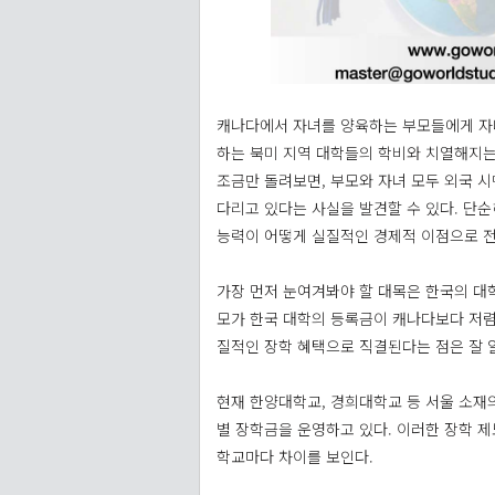
캐나다에서 자녀를 양육하는 부모들에게 자녀
하는 북미 지역 대학들의 학비와 치열해지는
조금만 돌려보면, 부모와 자녀 모두 외국 
다리고 있다는 사실을 발견할 수 있다. 단
능력이 어떻게 실질적인 경제적 이점으로 전
가장 먼저 눈여겨봐야 할 대목은 한국의 대
모가 한국 대학의 등록금이 캐나다보다 저렴하
질적인 장학 혜택으로 직결된다는 점은 잘 
현재 한양대학교, 경희대학교 등 서울 소재의
별 장학금을 운영하고 있다. 이러한 장학 제
학교마다 차이를 보인다.