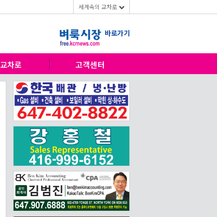
세계속의 교차로
바로가기
교차로
고객센터