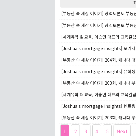
T
[부동산 속 세상 이야기] 광역토론토 부동산 
[Joshua's mortgage insights] 모
[Joshua's mortgage insights] 렌
1
2
3
4
5
Next