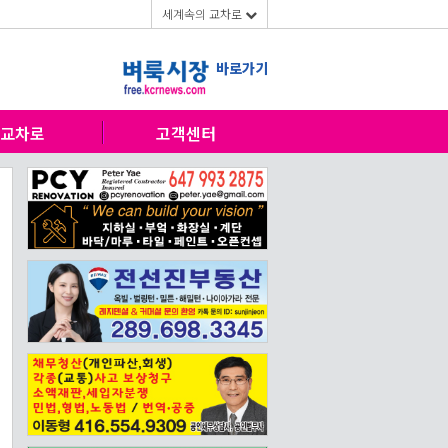
세계속의 교차로
바로가기
교차로
고객센터