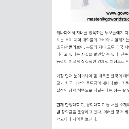
캐나다에서 자녀를 양육하는 부모들에게 자녀
하는 북미 지역 대학들의 학비와 치열해지는
조금만 돌려보면, 부모와 자녀 모두 외국 
다리고 있다는 사실을 발견할 수 있다. 단
능력이 어떻게 실질적인 경제적 이점으로 전
가장 먼저 눈여겨봐야 할 대목은 한국의 대
모가 한국 대학의 등록금이 캐나다보다 저렴하
질적인 장학 혜택으로 직결된다는 점은 잘 
현재 한양대학교, 경희대학교 등 서울 소재의
별 장학금을 운영하고 있다. 이러한 장학 제
학교마다 차이를 보인다.