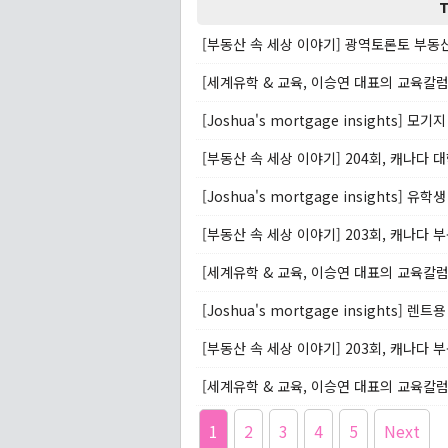
T
[부동산 속 세상 이야기] 광역토론토 부동산 
[Joshua's mortgage insights] 모
[Joshua's mortgage insights] 렌
1
2
3
4
5
Next