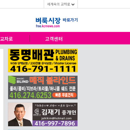
세계속의 교차로
바로가기
교차로
고객센터