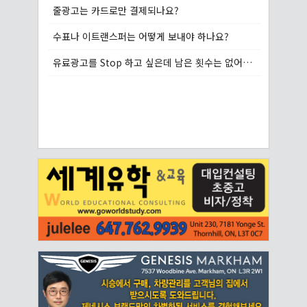
줄광고는 카드로만 결제되나요?
수표나 이트랜스퍼는 어떻게 보내야 하나요?
유료광고를 Stop 하고 싶은데 남은 횟수는 없어지나요?