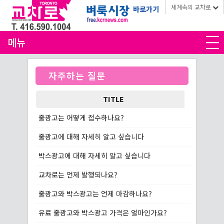
세계속의 교차로
바로가기
메뉴
자주하는 질문
TITLE
줄광고는 어떻게 접수하나요?
줄광고에 대해 자세히 알고 싶습니다
박스광고에 대해 자세히 알고 싶습니다
교차로는 언제 발행되나요?
줄광고와 박스광고는 언제 마감하나요?
유료 줄광고와 박스광고 가격은 얼마인가요?